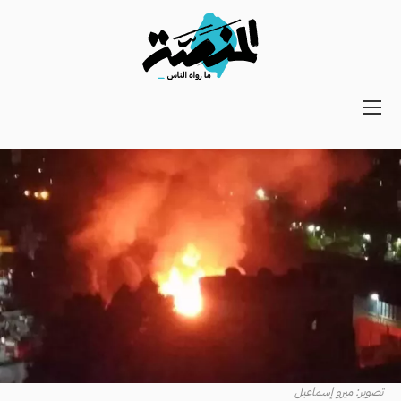
Main
navigation
Secondary
Navigation
تصوير: ميرو إسماعيل