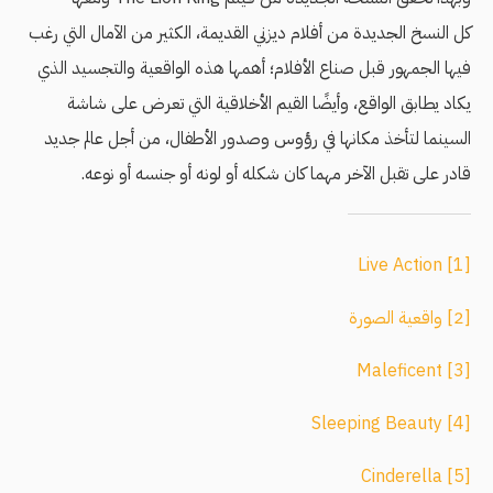
كل النسخ الجديدة من أفلام ديزني القديمة، الكثير من الآمال التي رغب
فيها الجمهور قبل صناع الأفلام؛ أهمها هذه الواقعية والتجسيد الذي
يكاد يطابق الواقع، وأيضًا القيم الأخلاقية التي تعرض على شاشة
السينما لتأخذ مكانها في رؤوس وصدور الأطفال، من أجل عالم جديد
قادر على تقبل الآخر مهما كان شكله أو لونه أو جنسه أو نوعه.
Live Action
[1]
[2]
واقعية الصورة
Maleficent
[3]
Sleeping Beauty
[4]
Cinderella
[5]