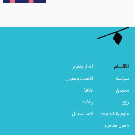
الأقسام
أخبار وتقارير
سياسة
اقتصاد وعمران
مجتمع
ثقافة
رؤى
رياضة
علوم وتكنولوجيا
لايف ستايل
دخول مفاجئ