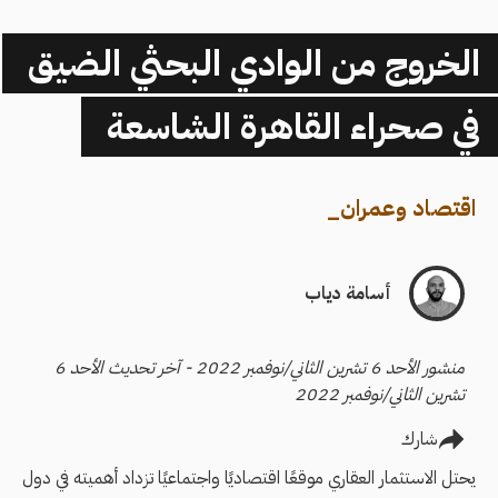
الخروج من الوادي البحثي الضيق
في صحراء القاهرة الشاسعة
اقتصاد وعمران
_
أسامة دياب
منشور الأحد 6 تشرين الثاني/نوفمبر 2022 - آخر تحديث الأحد 6
تشرين الثاني/نوفمبر 2022
شارك
يحتل الاستثمار العقاري موقعًا اقتصاديًا واجتماعيًا تزداد أهميته في دول