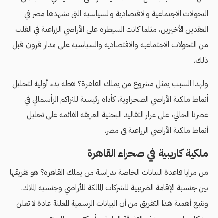
التحولات الاجتماعية والاقتصادية والسياسية التي تشهدها مصر في
العقدين الأخيرين، مثلما كانت السيطرة على الأراضي الزراعية في القلب
من التحولات الاجتماعية والاقتصادية والسياسية على مدار قرون قبل
ذلك.
ولهذا السبب يمثل مشروع من يملك القاهرة؟ نقطة بدء أولية لتحليل
أنماط ملكية الأراضي الصحراوية، كأداة رئيسية للتراكم الرأسمالي في
عصرنا الحالي، على غرار التقاليد البحثية العريقة القائمة على تحليل
أنماط ملكية الأراضي الزراعية في مصر.
ملكية كاريبية في صحراء القاهرة
من مزايا قاعدة البيانات الخاصة بدراسة من يملك القاهرة؟ هو تفريقها
بين جنسية الإقامة الضريبية للشركات المالكة للأراضي وجنسية الملاك.
وتنبع أهمية هذا التفريق من أن البيانات الرسمية المعلنة عادة لا تعلن