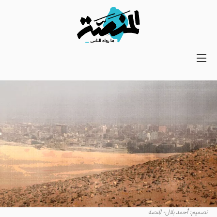
Main
navigation
Secondary
Navigation
تصميم: أحمد بلال- المنصة