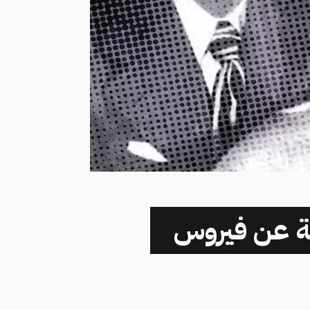
ية عن فيروس