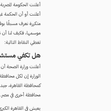
أعلنت الحكومة المصرية 
أعلنت أو أن الحكمة غير
متكررة نعرف مسبقًا بو
موسمها، فكيف لنا أن 
تغطي النقاط التالية:
هل تكفي مستشف
أعلنت وزارة الصحة أ
الوزارة إن لكل محافظ
كمحافظة القاهرة، جيد لل
محافظة أخرى في مصر.
يعيش في القاهرة الكبرى