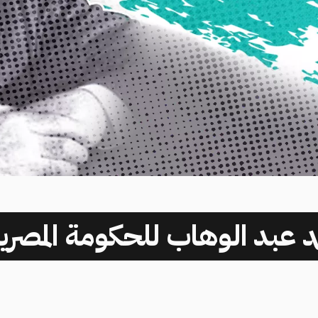
مد عبد الوهاب للحكومة المصر