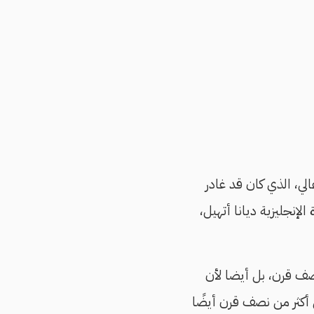
لي، الذي كان قد غادر
الإنجليزية ديانا أتهيل،
نصف قرن، بل أيضا لأن
أكثر من نصف قرن أيضًا