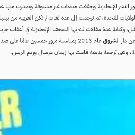
ر النشر الإنجليزية وحققت مبيعات غير مسبوقة وصدرت منها ع
ايات المتحدة، ثم ترجمت إلى عدة لغات لم تكن العربية من بينها
عن دار
الشروق
عام 2013 بمناسبة مرور خمسين عامًا على صد