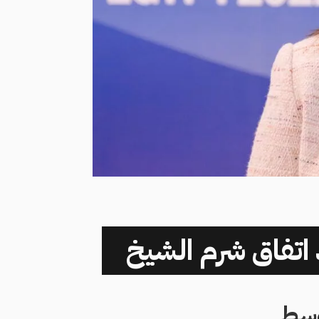
 اتفاق شرم الشيخ
أوسط