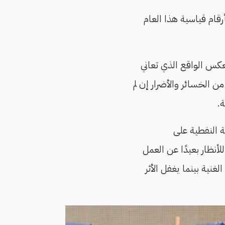
رقام قياسية هذا العام
تعكس الواقع الذي تعاني
من الخسائر والأضرار إن لم
.
ة النفطية على
أنظار بعيدًا عن العمل
نية بينما يغفل الأثر