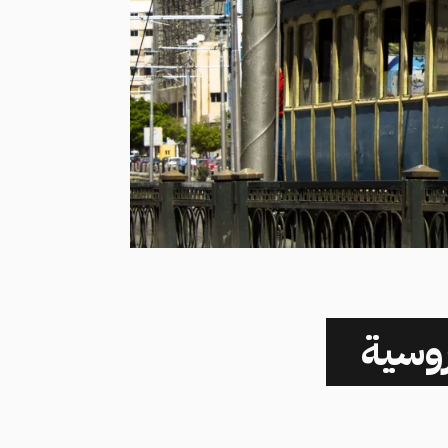
فروسية