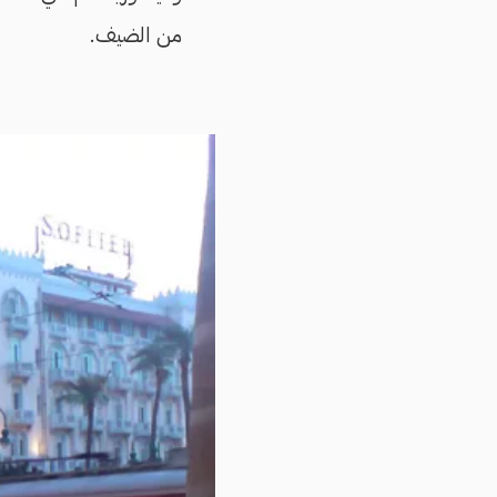
من الضيف.