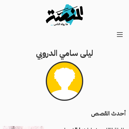
Main
navigation
ليلى سامي الدروبي
Secondary
Navigation
أحدث القصص