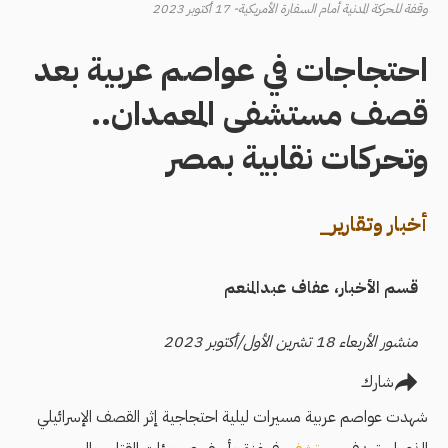
وقفة للحركة المدنية أمام السفارة الأمريكية- 17 أكتوبر 2023
احتجاجات في عواصم عربية بعد
قصف مستشفى المعمدان..
وتحركات نقابية بمصر
أخبار وتقارير_
قسم الأخبار
عفاف عبدالمنعم
منشور الأربعاء 18 تشرين الأول/أكتوبر 2023
شارك
شهدت عواصم عربية مسيرات ليلية احتجاجية إثر القصف الإسرائيلي