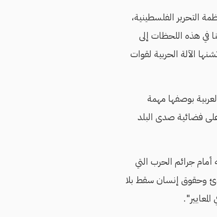
ظمة التحرير الفلسطينية،
ا في هذه اللحظات إلى
نها الآلة الحربية لقوات
لعربية بوصفها مهمة
ع على فضائية صدى البلد
أمام جرائم الحرب التي
ادئ وحقوق إنسان سقط بلا
لمعايير".