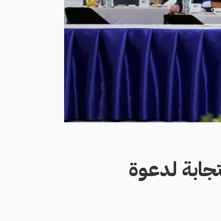
تجابة لدعوة