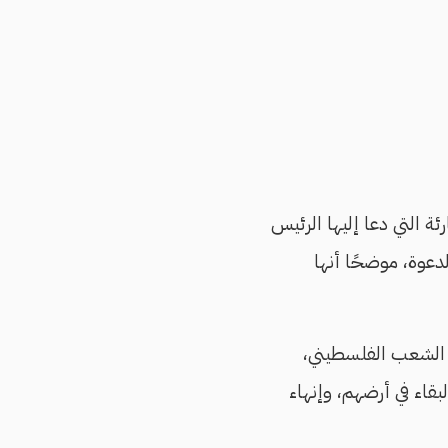
ئة التي دعا إليها الرئيس
دعوة، موضحًا أنها
 الشعب الفلسطيني،
قاء في أرضهم، وإنهاء