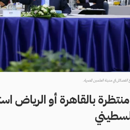
فصائل في مدينة العلمين المصرية.
نتظرة بالقاهرة أو الرياض اس
لسطيني