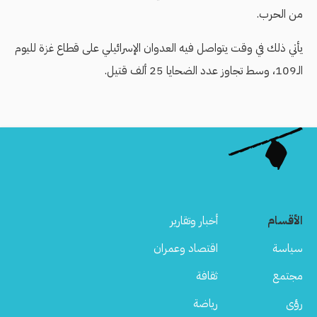
من الحرب.
يأتي ذلك في وقت يتواصل فيه العدوان الإسرائيلي على قطاع غزة لليوم
الـ109، وسط تجاوز عدد الضحايا 25 ألف قتيل.
الأقسام
أخبار وتقارير
سياسة
اقتصاد وعمران
مجتمع
ثقافة
رؤى
رياضة