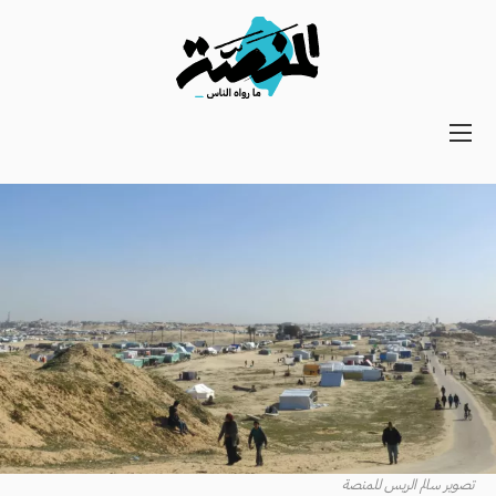
Main
navigation
Secondary
Navigation
تصوير سالم الريس للمنصة