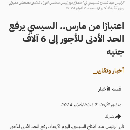
الرئيس عبد الفتاح السيسي في اجتماع مع رئيس مجلس الوزراء الدكتور مصطفى مدبولي
ووزير المالية الدكتور محمد معيط، 7 فبراير 2024
اعتبارًا من مارس.. السيسي يرفع
الحد الأدنى للأجور إلى 6 آلاف
جنيه
أخبار وتقارير_
قسم الأخبار
منشور الأربعاء 7 شباط/فبراير 2024
شارك
قرر الرئيس عبد الفتاح السيسي، اليوم الأربعاء، رفع الحد الأدنى للأجور