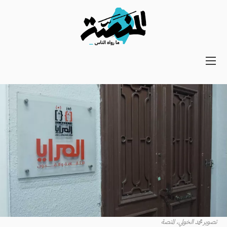
Main
navigation
Secondary
Navigation
تصوير محمد الخولي، المنصة