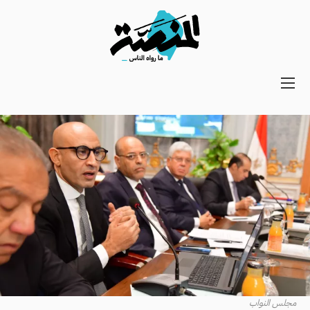
Main
navigation
Secondary
Navigation
مجلس النواب