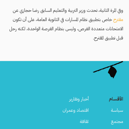
وفي المرة الثانية، تحدث وزير التربية والتعليم السابق رضا حجازي عن
مقترح
خاص بتطبيق نظام المسارات في الثانوية العامة، على أن تكون
الامتحانات متعددة الفرص، وليس بنظام الفرصة الواحدة، لكنه رحل
قبل تطبيق المقترح.
الأقسام
أخبار وتقارير
سياسة
اقتصاد وعمران
مجتمع
ثقافة