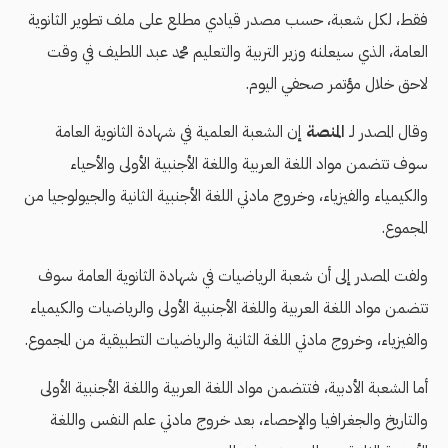
فقط، لكل شعبة، حسب مصدر قيادي مطلع على ملف تطوير الثانوية
العامة، الذي سيعلنه وزير التربية والتعليم محمد عبد اللطيف في وقت
لاحق خلال مؤتمر صحفي اليوم.
وقال المصدر لـ
المنصة
إن الشعبة العلمية في شهادة الثانوية العامة
سوف تتضمن مواد اللغة العربية واللغة الأجنبية الأولى والأحياء
والكيمياء والفيزياء، وخروج مادتي اللغة الأجنبية الثانية والجيولوجيا من
المجموع.
ولفت المصدر إلى أن شعبة الرياضيات في شهادة الثانوية العامة سوف
تتضمن مواد اللغة العربية واللغة الأجنبية الأولى والرياضيات والكيمياء
والفيزياء، وخروج مادتي اللغة الثانية والرياضيات التطبيقية من المجموع.
أما الشعبة الأدبية، فتتضمن مواد اللغة العربية واللغة الأجنبية الأولى
والتاريخ والجغرافيا والإحصاء، بعد خروج مادتي علم النفس واللغة