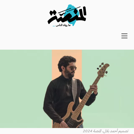
Main
navigation
Secondary
Navigation
تصميم أحمد بلال، المنصة 2024