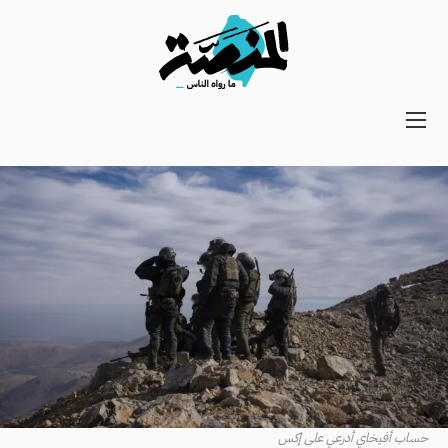
Main
navigation
Secondary
Navigation
حساب أفيخاي أدرعي على إكس