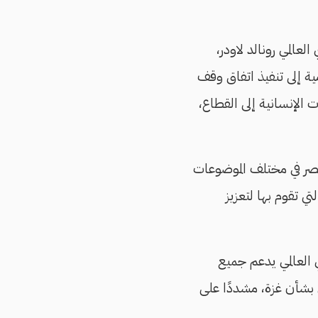
عالمي رونالد لاودر،
ية إلى تنفيذ اتفاق وقف
 الإنسانية إلى القطاع،
صر في مختلف الموضوعات
ي تقوم بها لتعزيز
ي العالمي يدعم جميع
ي بشأن غزة، مشددًا على