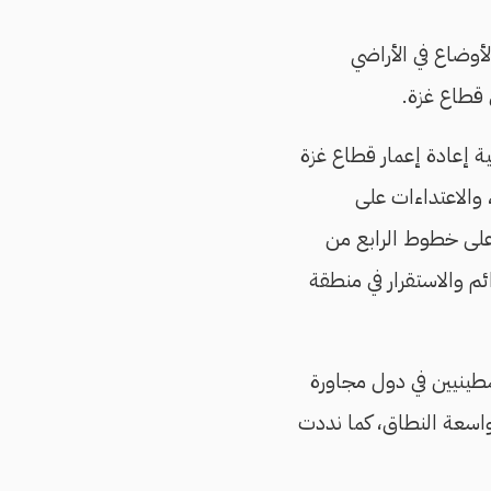
لأوضاع في الأراضي
 قطاع غزة.
ة إعادة إعمار قطاع غزة
والاعتداءات على
 على خطوط الرابع من
دائم والاستقرار في منطقة
ينيين في دول مجاورة
اسعة النطاق، كما نددت