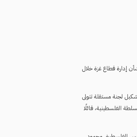
أن إدارة قطاع غزة خلال
تشكيل لجنة مستقلة تتولى
لطة الفلسطينية، قائلًا
رئيس الفلسطيني محمود