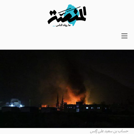
Main
navigation
Secondary
Navigation
حساب بن سعيد على إكس