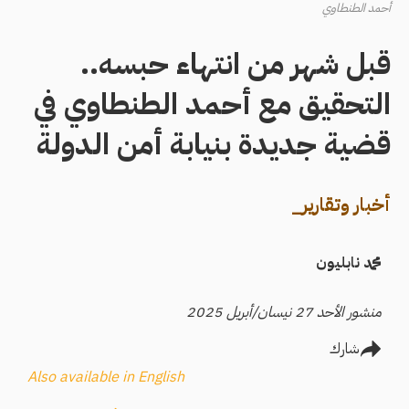
أحمد الطنطاوي
قبل شهر من انتهاء حبسه..
التحقيق مع أحمد الطنطاوي في
قضية جديدة بنيابة أمن الدولة
أخبار وتقارير_
محمد نابليون
منشور الأحد 27 نيسان/أبريل 2025
شارك
Also available in English