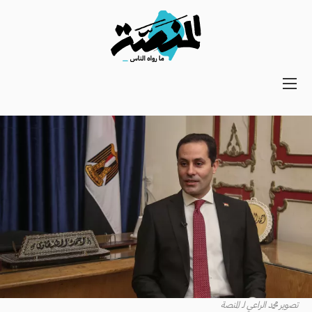
Main
navigation
Secondary
Navigation
تصوير محمد الراعي لـ المنصة