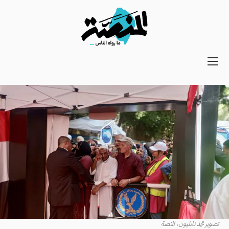
Main
navigation
Secondary
Navigation
تصوير محمد نابليون، المنصة