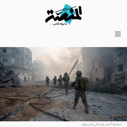
Main
navigation
Secondary
Navigation
صفحة أخبار غزة على فيسبوك