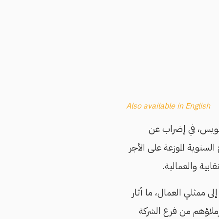
Also available in English
لسويس، في إضراب عن
السنوية الموزعة على الأجر
لى ممثلي العمال، ما أثار
ملاؤهم من فرع الشركة