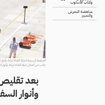
وكتاب الأسلوب
مناهضة التحرش
والتمييز
الصفحة الرسمية لشركة القناة لرباط وأنوا
جانب من أعمال شركة القناة لرباط وأنوار 
وأنوار الس