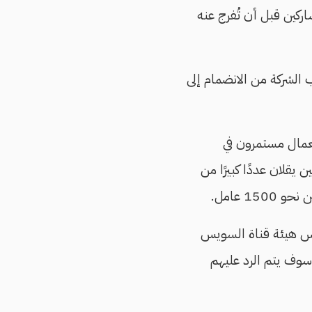
كين قبل أن تُفرج عنه
 الشركة من الانضمام إلى
مال مستمرون في
يقلان عددًا كبيرًا من
1 عامل.
ئيس هيئة قناة السويس
سوف يتم الرد عليهم