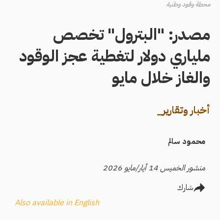
محطة وقود وطنية
مصدر: "البترول" تخصص
ملياري دولار لتغطية عجز الوقود
والغاز خلال مايو
أخبار وتقارير_
محمود سالم
منشور الخميس 14 أيار/مايو 2026
شارك
Also available in English