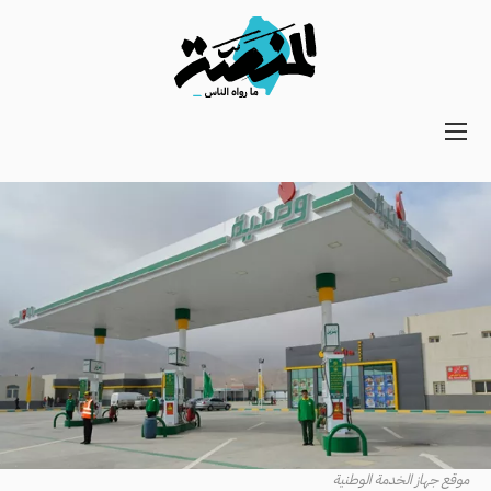
Main
navigation
Secondary
Navigation
موقع جهاز الخدمة الوطنية