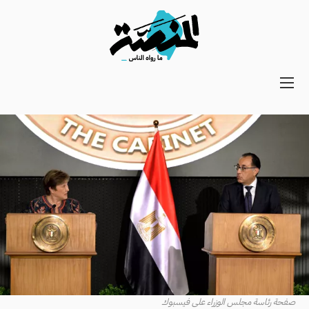
Main
navigation
Secondary
Navigation
صفحة رئاسة مجلس الوزراء على فيسبوك