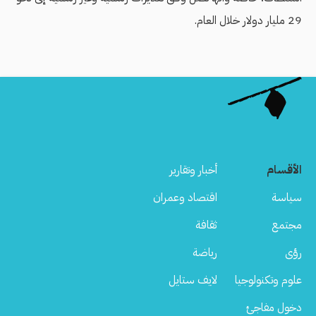
29 مليار دولار خلال العام.
الأقسام
أخبار وتقارير
سياسة
اقتصاد وعمران
مجتمع
ثقافة
رؤى
رياضة
علوم وتكنولوجيا
لايف ستايل
دخول مفاجئ