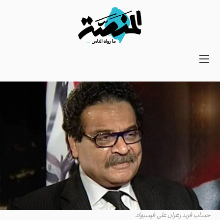
Main
navigation
Secondary
Navigation
حساب فريد زهران على فيسبوك