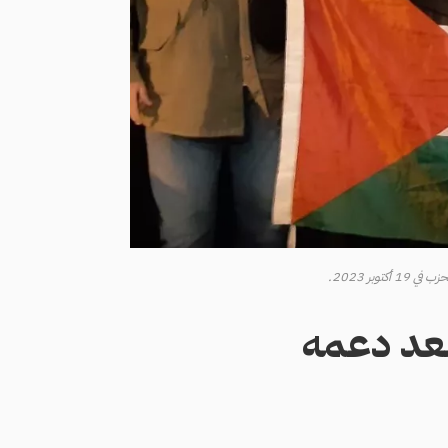
ر 2023.
بعد دعمه