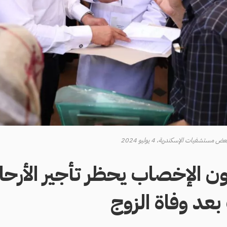
ستشفيات الإسكندرية، 4 يوليو 2024
ن الإخصاب يحظر تأجير الأرحا
عد وفاة الزوج