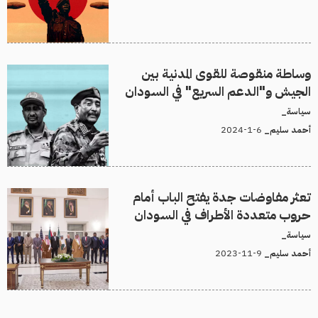
وساطة منقوصة للقوى المدنية بين
الجيش و"الدعم السريع" في السودان
سياسة_
6-1-2024
أحمد سليم_
تعثر مفاوضات جدة يفتح الباب أمام
حروب متعددة الأطراف في السودان
سياسة_
9-11-2023
أحمد سليم_