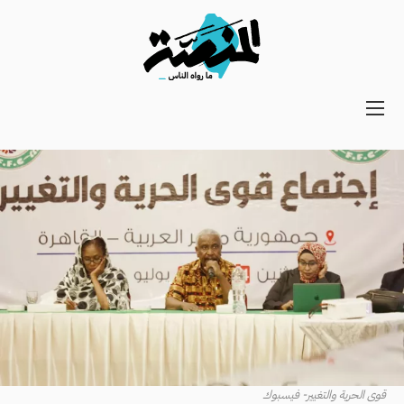
Main
navigation
Secondary
Navigation
قوى الحرية والتغيير- فيسبوك