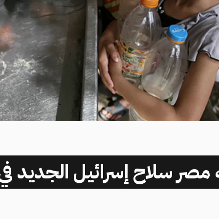
مصر سلاح إسرائيل الجديد في