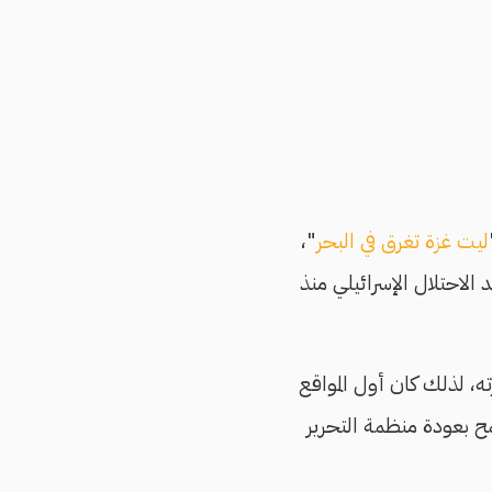
ليت غزة تغرق في البحر
"،
الاحتلال الإسرائيلي منذ
رته، لذلك كان أول المواقع
ذي سمح بعودة منظمة التحرير