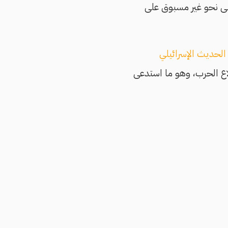
على نحو غير مسبوق على
الحديث الإسرائيلي
لاع الحرب، وهو ما استدعى