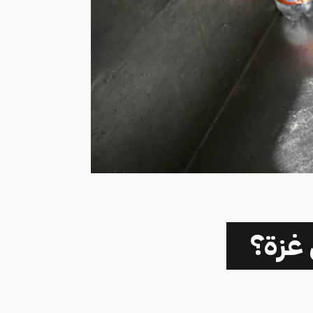
 غزة؟