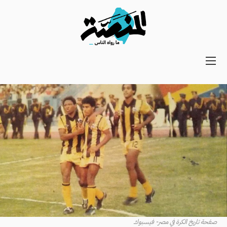
Main
navigation
Secondary
Navigation
صفحة تاريخ الكرة في مصر- فيسبوك