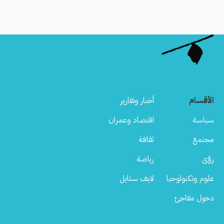
الأقسام
أخبار وتقارير
سياسة
اقتصاد وعمران
مجتمع
ثقافة
رؤى
رياضة
علوم وتكنولوجيا
لايف ستايل
دخول مفاجئ