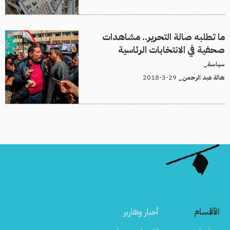
ما تطلبه صالة التحرير.. مشاهدات
صحفية في الانتخابات الرئاسية
سياسة_
29-3-2018
هالة عبد الرحمن_
الأقسام
أخبار وتقارير