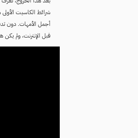
بعد هذا الخروج، تعرف ا
شرائط الكاسيت الأولى مع
أجمل الأمهات. دون تدقي
قبل الإنترنت، ولم يكن 