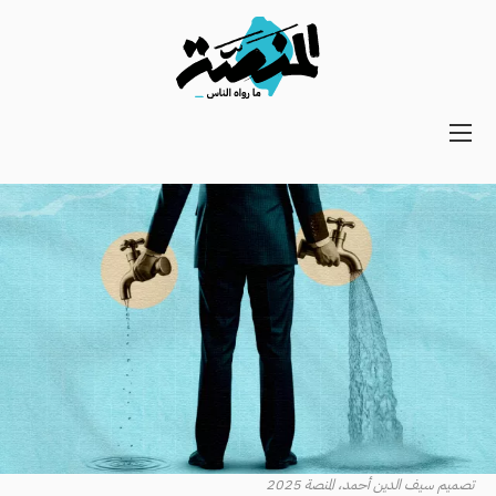
Main
navigation
Secondary
Navigation
تصميم سيف الدين أحمد، المنصة 2025