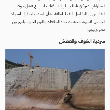
اضطراباتٍ كبيرةً في قطاعي الزراعة والاقتصاد. ومع فشل جولات
التفاوض المتوالية لحل النقاط العالقة بشأن السد، خاصة في السنوات
الخمس الأخيرة، تصاعدت حدة الخلافات والتوتر الجيوسياسي بين
مصر وإثيوبيا.
سردية الخوف والعطش