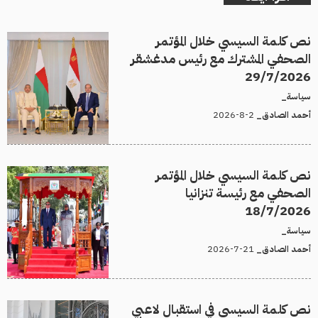
نص كلمة السيسي خلال المؤتمر
الصحفي المشترك مع رئيس مدغشقر
29/7/2026
سياسة_
2-8-2026
أحمد الصادق_
نص كلمة السيسي خلال المؤتمر
الصحفي مع رئيسة تنزانيا
18/7/2026
سياسة_
21-7-2026
أحمد الصادق_
نص كلمة السيسي في استقبال لاعبي