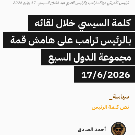
الرئيس الأمريكي دونالد ترامب والرئيس المصري عبد الفتاح السيسي، 17 يونيو 2026
كلمة السيسي خلال لقائه
بالرئيس ترامب على هامش قمة
مجموعة الدول السبع
17/6/2026
سياسة
_
نص كلمة الرئيس
أحمد الصادق