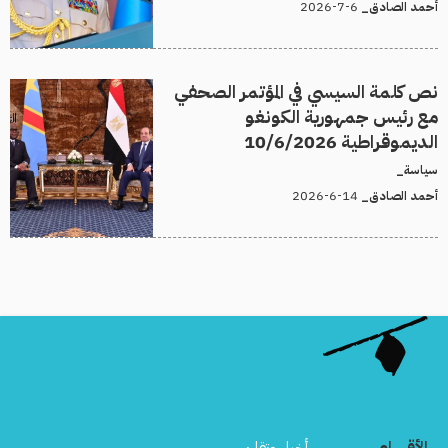
6-7-2026
أحمد الصادق_
نص كلمة السيسي في المؤتمر الصحفي
مع رئيس جمهورية الكونغو
الديموقراطية 10/6/2026
سياسة_
14-6-2026
أحمد الصادق_
الأقسام
أخبار وتقارير