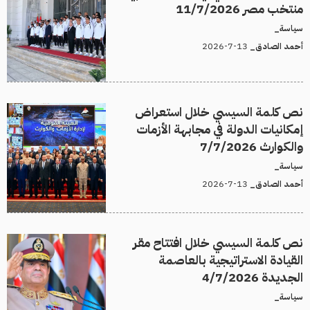
منتخب مصر 11/7/2026
سياسة_
13-7-2026
أحمد الصادق_
نص كلمة السيسي خلال استعراض
إمكانيات الدولة في مجابهة الأزمات
والكوارث 7/7/2026
سياسة_
13-7-2026
أحمد الصادق_
نص كلمة السيسي خلال افتتاح مقر
القيادة الاستراتيجية بالعاصمة
الجديدة 4/7/2026
سياسة_