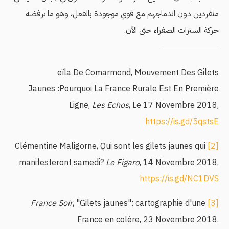
منفردين دون اندماجهم مع قوي موجودة بالفعل، وهو ما ترفضه
حركة السترات الصفراء حتى الآن.
eïla De Comarmond, Mouvement Des Gilets
Jaunes :Pourquoi La France Rurale Est En Première
Ligne,
Les Echos
, Le 17 Novembre 2018,
https://is.gd/5qstsE
Clémentine Maligorne, Qui sont les gilets jaunes qui
[2]
manifesteront samedi?
Le Figaro
, 14 Novembre 2018,
https://is.gd/NC1DVS
France Soir
, "Gilets jaunes": cartographie d'une
[3]
France en colère, 23 Novembre 2018.