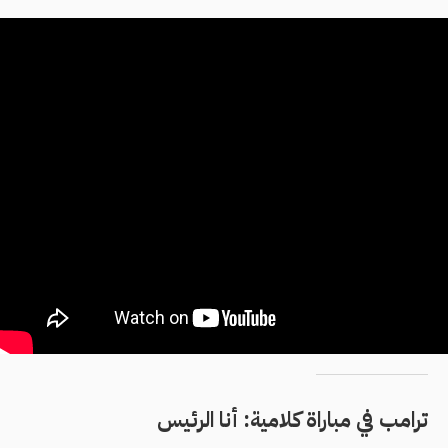
ترامب في مباراة كلامية: أنا الرئيس