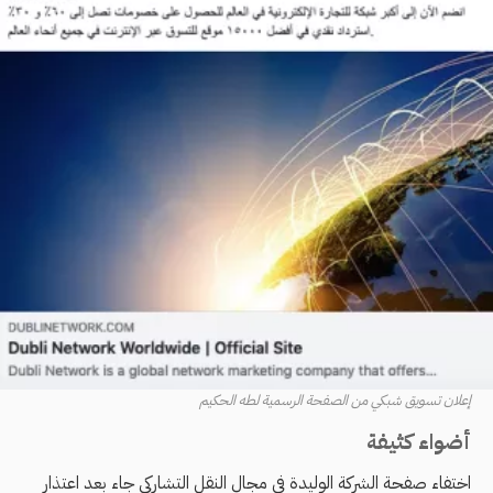
إعلان تسويق شبكي من الصفحة الرسمية لطه الحكيم
أضواء كثيفة
اختفاء صفحة الشركة الوليدة في مجال النقل التشاركي جاء بعد اعتذار