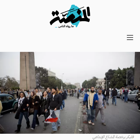
Main
navigation
Secondary
Navigation
فليكر برخصة المشاع الإبداعي