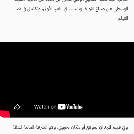
الوسطي عن صناع الثورة، وبالذات في أيامها الأولى، وتكتمل في هذا
الفيلم
وفي فيلم
الميدان
بموقع أو مكان نخبوي، وهو الشرفة العالية لشقة