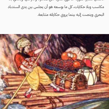
مكاسب وبلا حكايات، كل ما بوسعه هو أن يجلس بين يدى السندباد
البحري وينصت إليه بينما يروي حكاياته متتابعة.