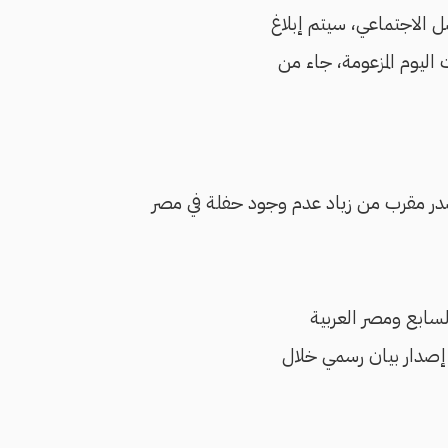
 الاجتماعي، سيتم إبلاغ
اليوم المزعومة، جاء من
در مقرب من زياد عدم وجود حفلة في مصر
سابع ومصر العربية
 إصدار بيان رسمي خلال