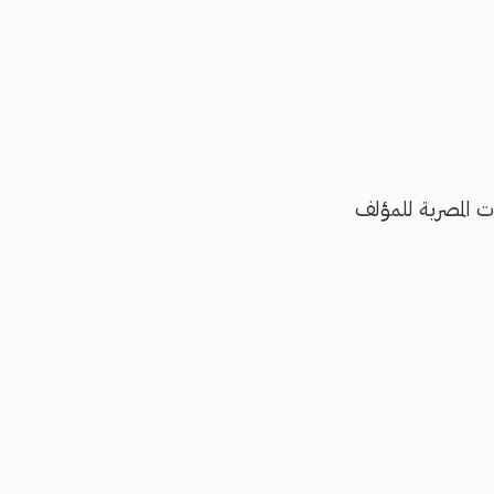
ت المصرية للمؤلف