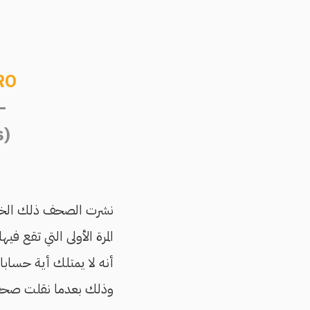
RO
s)
نشرت الصحف ذلك الخبر
المرة الأولى التي تقع 
أنه لا يمتلك أية حساب
وذلك بعدما نقلت صحف م