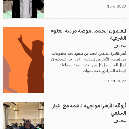
15-6-2023
المعلمون الجدد.. موضة دراسة العلوم
الشرعية
مجتمع_
تُعبر ظاهرة المعلمين الجدد عن صعود نجم مجموعات
من المعلمين الأزهريين المستقلين، الذين حل نفوذهم في
المجال العام محل كل من الدعاة الجدد وجماعات
الإسلام السياسي لعدة سنوات.
13-11-2022
أروقة الأزهر: مواجهة ناعمة مع التيار
السلفي
مجتمع_