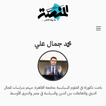
Main
navigation
محمد جمال علي
Secondary
Navigation
باحث دكتوراة في العلوم السياسية بجامعة القاهرة. مهتم بدراسات المجال
الديني والتفاعلات بين الدين والسياسة في مصر والشرق الأوسط.