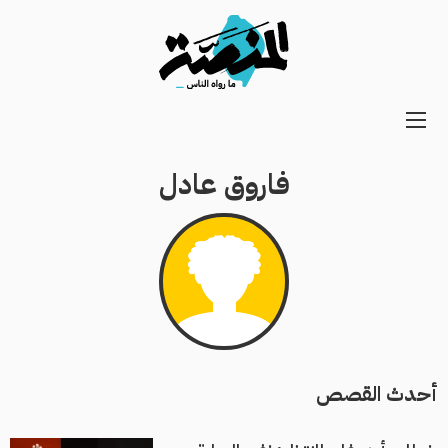
Main
navigation
فاروق عادل
Secondary
Navigation
أحدث القصص