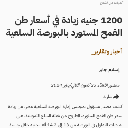
كميات من القمح
1200 جنيه زيادة في أسعار طن
القمح المستورد بالبورصة السلعية
أخبار وتقارير_
إسلام جابر
منشور الثلاثاء 23 كانون الثاني/يناير 2024
شارك
كشف مصدر مسؤول بمجلس إدارة البورصة السلعية مصر، عن زيادة
سعر طن القمح المستورد، المطروح من هيئة السلع التموينية، على
شاشات التداول في البورصة من 13 إلى 14.2 ألف جنيه خلال جلسة