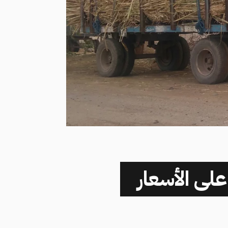
لى الأسعار