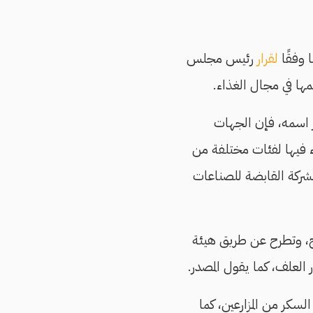
لقرار
رئيس مجلس
ها في مجال الغذاء.
ر اسمه، فإن الجهات
ء فيها لفئات مختلفة من
شركة القابضة للصناعات
ج، وتطرح عن طريق هيئة
العلف، كما يقول المصدر.
سكر من المزارعين، كما