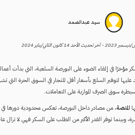
سيد عبدالصمد
 مؤخرًا في إلقاء الضوء على البورصة السلعية، التي بدأت أعمالها
عليها لتوفير السلع بأسعار أقل للتجار في السوق الحرة التي ت
يطرة سوق الصرف الموازية على التعاملات.
ا
المنصة
، من مصادر داخل البورصة، تعكس محدودية دورها في
، وبينما توفر القدر الأكبر من الطلب على السكر فهي لا تزال عا