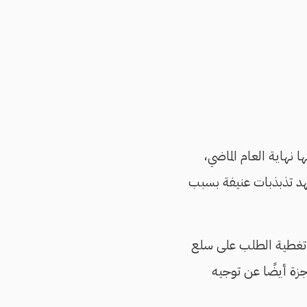
 نهاية العام الماضي،
شهد تذبذبات عنيفة بسبب
 تغطية الطلب على سلع
جزة أيضًا عن توجيه