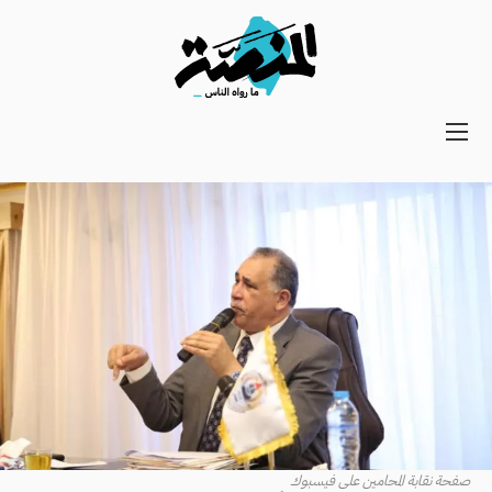
Main
navigation
Secondary
Navigation
صفحة نقابة المحامين على فيسبوك