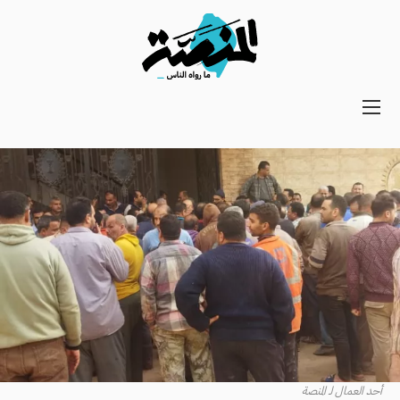
Main
navigation
Secondary
Navigation
أحد العمال لـ المنصة