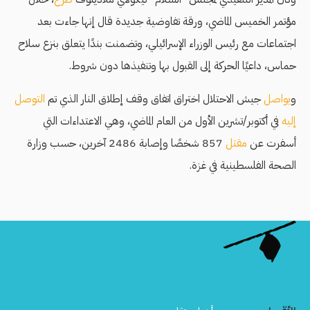
مؤتمر الخميس الماضي، ورقة تفاوضية جديدة قال إنها جاءت بعد
اجتماعات مع رئيس الوزراء الإسرائيلي، وتضمنت بندًا يتعلق بنزع سلاح
حماس، داعيًا الحركة إلى القبول بها وتنفيذها دون شروط.
و
يواصل
جيش الاحتلال اختراق اتفاق وقف إطلاق النار الذي تم
التوصل
إليه
في أكتوبر/تشرين الأول من العام الماضي، وهي الاعتداءات التي
أسفرت عن
مقتل
857 شخصًا وإصابة 2486 آخرين، حسب وزارة
الصحة الفلسطينية في غزة.